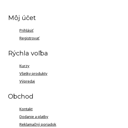
Môj účet
Prihlásiť
Registrovať
Rýchla voľba
Kurzy
Všetky produkty
Výpredaj
Obchod
Kontakt
Dodanie a platby
Reklamačný poriadok